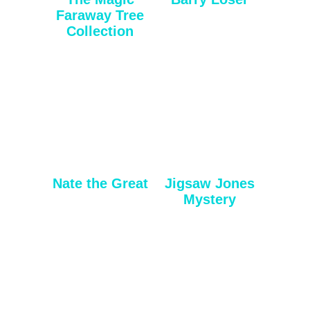
Faraway Tree
Collection
Nate the Great
Jigsaw Jones
Mystery