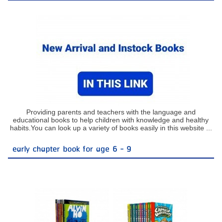
Providing parents and teachers with the language and
educational books to help children with knowledge and healthy
habits.You can look up a variety of books easily in this website ...
early chapter book for age 6 - 9