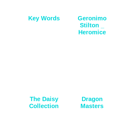
Key Words
Geronimo
Stilton _
Heromice
The Daisy
Dragon
Collection
Masters