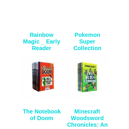
Rainbow
Pokemon
Magic _ Early
Super
Reader
Collection
The Notebook
Minecraft
of Doom
Woodsword
Chronicles: An