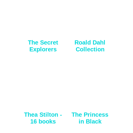
The Secret
Roald Dahl
Explorers
Collection
Thea Stilton -
The Princess
16 books
in Black