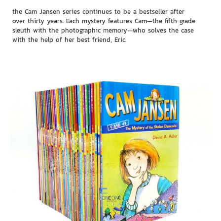
the Cam Jansen series continues to be a bestseller after
over thirty years. Each mystery features Cam—the fifth grade
sleuth with the photographic memory—who solves the case
with the help of her best friend, Eric.