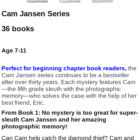
Cam Jansen Series
36 books
Age 7-11
Perfect for beginning chapter book readers,
the
Cam Jansen series continues to be a bestseller
after over thirty years. Each mystery features Cam
—the fifth grade sleuth with the photographic
memory—who solves the case with the help of her
best friend, Eric.
From Book 1:
No mystery is too great for super-
sleuth Cam Jansen and her amazing
photographic memory!
Can Cam help catch the diamond thief? Cam and