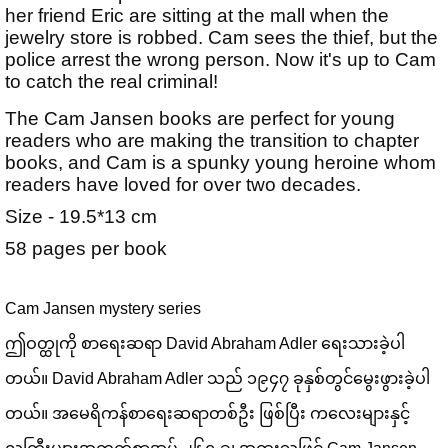
her friend Eric are sitting at the mall when the
jewelry store is robbed. Cam sees the thief, but the
police arrest the wrong person. Now it's up to Cam
to catch the real criminal!
The Cam Jansen books are perfect for young
readers who are making the transition to chapter
books, and Cam is a spunky young heroine whom
readers have loved for over two decades.
Size - 19.5*13 cm
58 pages per book
Cam Jansen mystery series 
ဤဝတ္ထုကို စာရေးဆရာ David Abraham Adler ရေးသားခဲ့ပါ
တယ်။ David Abraham Adler သည် ၁၉၄၇ ခုနှစ်တွင်မွေးဖွားခဲ့ပါ
တယ်။ အမေရိကန်စာရေးဆရာတစ်ဦး ဖြစ်ပြီး ကလေးများနှင့်