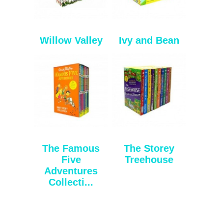
Willow Valley
Ivy and Bean
The Famous
The Storey
Five
Treehouse
Adventures
Collecti...