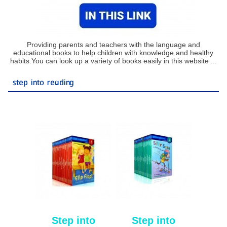
Providing parents and teachers with the language and
educational books to help children with knowledge and healthy
habits.You can look up a variety of books easily in this website ...
step into reading
Step into
Step into