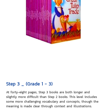
Step 3 _ (Grade 1 - 3)
At forty-eight pages, Step 3 books are both longer and
slightly more difficult than Step 2 books. This level includes
some more challenging vocabulary and concepts, though the
meaning is made clear through context and illustrations.