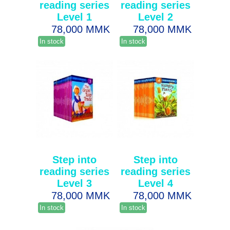
reading series
reading series
Level 1
Level 2
78,000 MMK
78,000 MMK
In stock
In stock
Step into
Step into
reading series
reading series
Level 3
Level 4
78,000 MMK
78,000 MMK
In stock
In stock