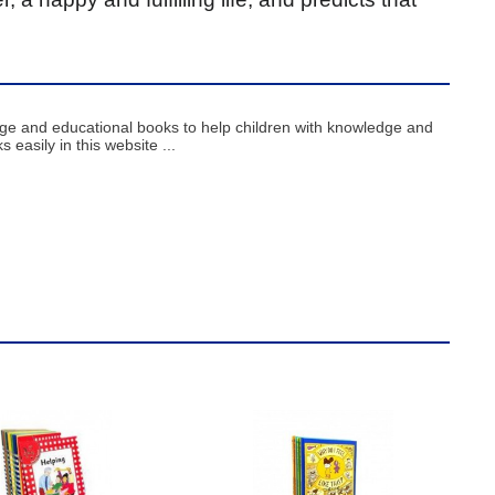
age and educational books to help children with knowledge and
 easily in this website ...