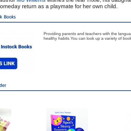
someday return as a playmate for her own child.
ck Books
Providing parents and teachers with the langu
healthy habits.You can look up a variety of books
der